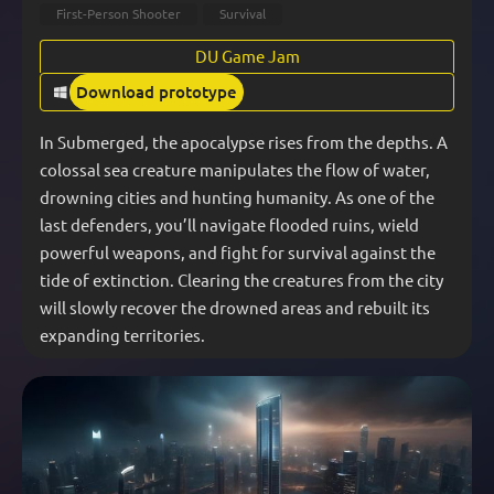
First-Person Shooter
Survival
DU Game Jam
Download prototype
In Submerged, the apocalypse rises from the depths. A 
colossal sea creature manipulates the flow of water, 
drowning cities and hunting humanity. As one of the 
last defenders, you’ll navigate flooded ruins, wield 
powerful weapons, and fight for survival against the 
tide of extinction. Clearing the creatures from the city 
will slowly recover the drowned areas and rebuilt its 
expanding territories.